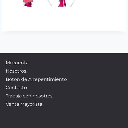
Mi cuenta
Nosotros
Boton de Arrepentimiento
Contacto
Trabaja con nosotros
Venta Mayorista