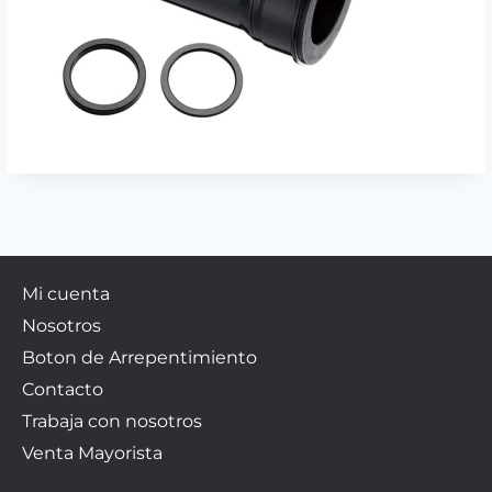
Mi cuenta
Nosotros
Boton de Arrepentimiento
Contacto
Trabaja con nosotros
Venta Mayorista