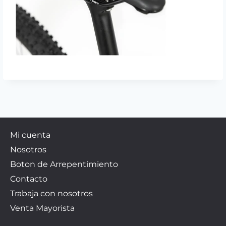
Mi cuenta
Nosotros
Boton de Arrepentimiento
Contacto
Trabaja con nosotros
Venta Mayorista