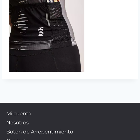
Mi cuenta
Nosotros
Boton de Arrepentimiento