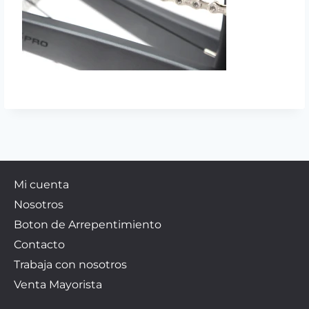
Mi cuenta
Nosotros
Boton de Arrepentimiento
Contacto
Trabaja con nosotros
Venta Mayorista