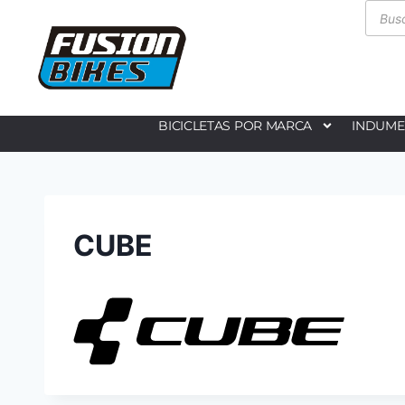
BICICLETAS POR MARCA
INDUME
CUBE