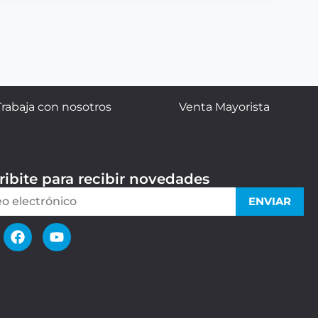
Trabaja con nosotros
Venta Mayorista
ribite para recibir novedades
ENVIAR