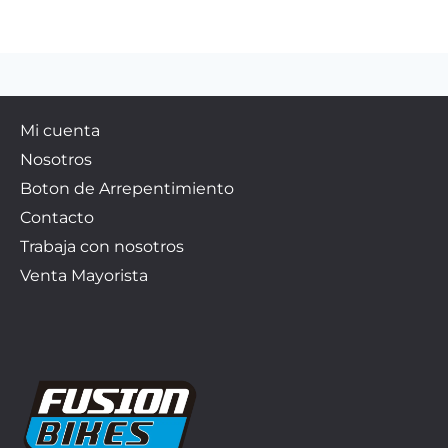
Mi cuenta
Nosotros
Boton de Arrepentimiento
Contacto
Trabaja con nosotros
Venta Mayorista