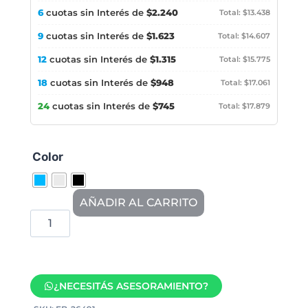
6
cuotas sin Interés de
$2.240
Total: $13.438
9
cuotas sin Interés de
$1.623
Total: $14.607
12
cuotas sin Interés de
$1.315
Total: $15.775
18
cuotas sin Interés de
$948
Total: $17.061
24
cuotas sin Interés de
$745
Total: $17.879
Color
AÑADIR AL CARRITO
¿NECESITÁS ASESORAMIENTO?