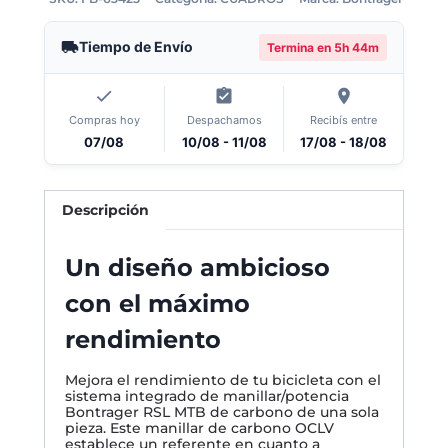
Tiempo de Envío
Termina en
5h 44m
Compras hoy
Despachamos
Recibís entre
07/08
10/08 - 11/08
17/08 - 18/08
Descripción
Un diseño ambicioso
con el máximo
rendimiento
Mejora el rendimiento de tu bicicleta con el
sistema integrado de manillar/potencia
Bontrager RSL MTB de carbono de una sola
pieza. Este manillar de carbono OCLV
establece un referente en cuanto a