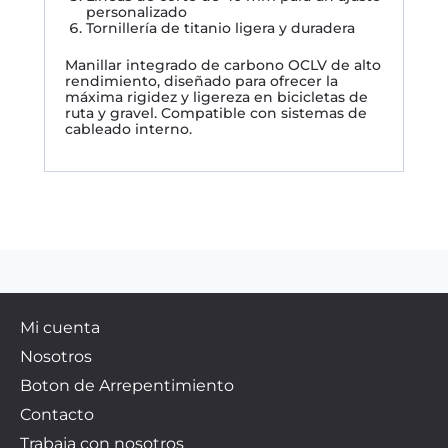
personalizado
Tornillería de titanio ligera y duradera
Manillar integrado de carbono OCLV de alto
rendimiento, diseñado para ofrecer la
máxima rigidez y ligereza en bicicletas de
ruta y gravel. Compatible con sistemas de
cableado interno.
Mi cuenta
Nosotros
Boton de Arrepentimiento
Contacto
Trabaja con nosotros