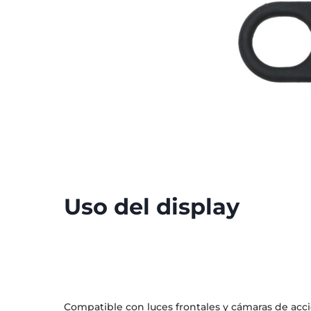
Uso del display
Compatible con luces frontales y cámaras de acc