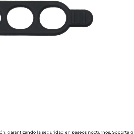
ión, garantizando la seguridad en paseos nocturnos. Soporta g