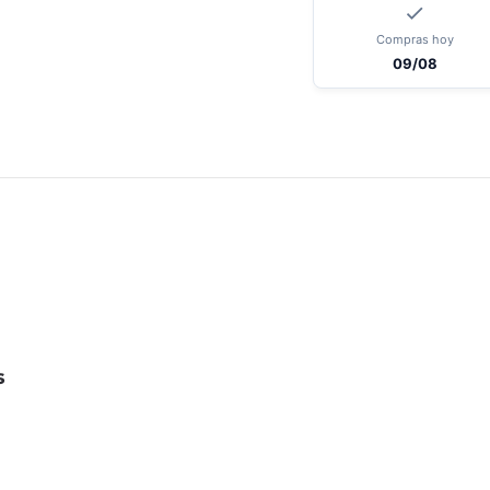
Compras hoy
09/08
s