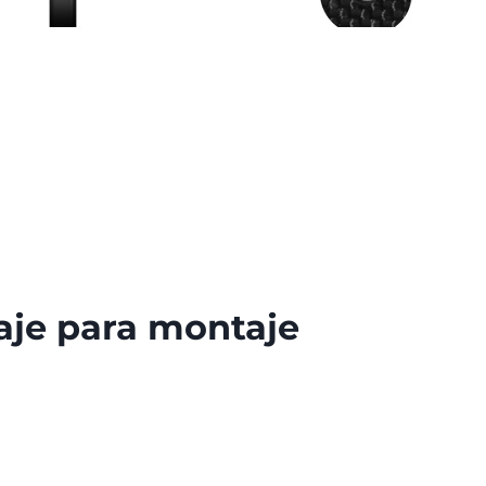
aje para montaje