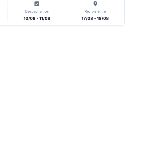
Despachamos
Recibís entre
10/08 - 11/08
17/08 - 18/08