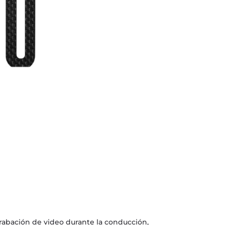
rabación de video durante la conducción,