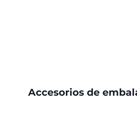
Accesorios de embal