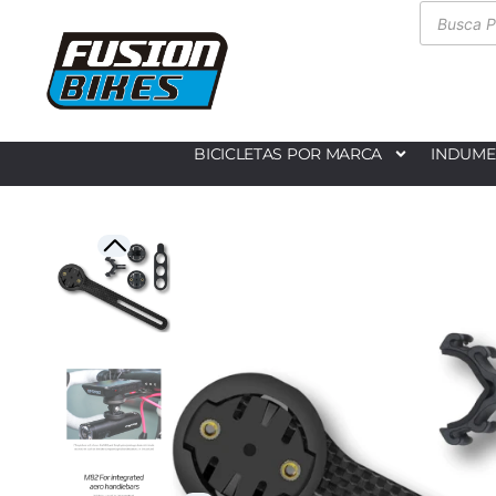
BICICLETAS POR MARCA
INDUME